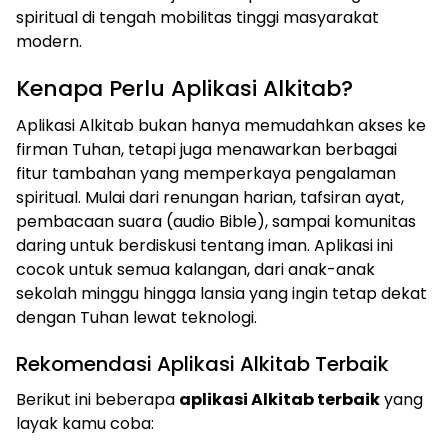
spiritual di tengah mobilitas tinggi masyarakat
modern.
Kenapa Perlu Aplikasi Alkitab?
Aplikasi Alkitab bukan hanya memudahkan akses ke
firman Tuhan, tetapi juga menawarkan berbagai
fitur tambahan yang memperkaya pengalaman
spiritual. Mulai dari renungan harian, tafsiran ayat,
pembacaan suara (audio Bible), sampai komunitas
daring untuk berdiskusi tentang iman. Aplikasi ini
cocok untuk semua kalangan, dari anak-anak
sekolah minggu hingga lansia yang ingin tetap dekat
dengan Tuhan lewat teknologi.
Rekomendasi Aplikasi Alkitab Terbaik
Berikut ini beberapa
aplikasi Alkitab terbaik
yang
layak kamu coba: