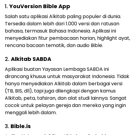
1.
YouVersion Bible App
Salah satu aplikasi Alkitab paling populer di dunia.
Tersedia dalam lebih dari 1.000 versi dan ratusan
bahasa, termasuk Bahasa Indonesia. Aplikasi ini
menyediakan fitur pembacaan harian, highlight ayat,
rencana bacaan tematik, dan audio Bible.
2.
Alkitab SABDA
Aplikasi buatan Yayasan Lembaga SABDA ini
dirancang khusus untuk masyarakat Indonesia. Tidak
hanya menyediakan Alkitab dalam berbagai versi
(TB, BIS, dll), tapi juga dilengkapi dengan kamus
Alkitab, peta, tafsiran, dan alat studi lainnya. Sangat
cocok untuk pelayan gereja dan mereka yang ingin
menggali lebih dalam.
3.
Bible.is