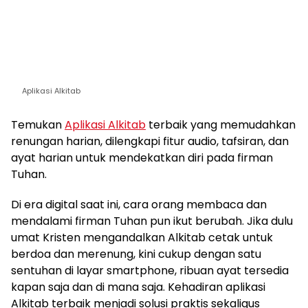
Aplikasi Alkitab
Temukan
Aplikasi Alkitab
terbaik yang memudahkan
renungan harian, dilengkapi fitur audio, tafsiran, dan
ayat harian untuk mendekatkan diri pada firman
Tuhan.
Di era digital saat ini, cara orang membaca dan
mendalami firman Tuhan pun ikut berubah. Jika dulu
umat Kristen mengandalkan Alkitab cetak untuk
berdoa dan merenung, kini cukup dengan satu
sentuhan di layar smartphone, ribuan ayat tersedia
kapan saja dan di mana saja. Kehadiran aplikasi
Alkitab terbaik menjadi solusi praktis sekaligus