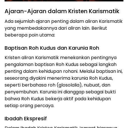
Ajaran-Ajaran dalam Kristen Karismatik
Ada sejumlah ajaran penting dalam aliran Karismatik
yang membedakannya dari aliran lain. Berikut
beberapa poin utama:
Baptisan Roh Kudus dan Karunia Roh
Kristen aliran Karismatik menekankan pentingnya
pengalaman baptisan Roh Kudus sebagai langkah
penting dalam kehidupan rohani. Melalui baptisan ini,
seseorang diyakini menerima karunia Roh Kudus,
seperti berbahasa roh (glosolalia), nubuat, dan
penyembuhan. Karunia ini dianggap sebagai bukti
bahwa Roh Kudus bekerja aktif pada kehidupan
setiap orang percaya.
Ibadah Ekspresif