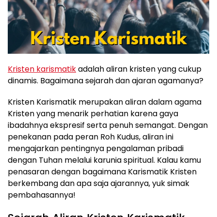
Kristen karismatik
adalah aliran kristen yang cukup
dinamis. Bagaimana sejarah dan ajaran agamanya?
Kristen Karismatik merupakan aliran dalam agama
Kristen yang menarik perhatian karena gaya
ibadahnya ekspresif serta penuh semangat. Dengan
penekanan pada peran Roh Kudus, aliran ini
mengajarkan pentingnya pengalaman pribadi
dengan Tuhan melalui karunia spiritual. Kalau kamu
penasaran dengan bagaimana Karismatik Kristen
berkembang dan apa saja ajarannya, yuk simak
pembahasannya!