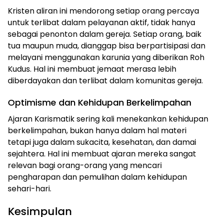
Kristen aliran ini mendorong setiap orang percaya
untuk terlibat dalam pelayanan aktif, tidak hanya
sebagai penonton dalam gereja. Setiap orang, baik
tua maupun muda, dianggap bisa berpartisipasi dan
melayani menggunakan karunia yang diberikan Roh
Kudus. Hal ini membuat jemaat merasa lebih
diberdayakan dan terlibat dalam komunitas gereja.
Optimisme dan Kehidupan Berkelimpahan
Ajaran Karismatik sering kali menekankan kehidupan
berkelimpahan, bukan hanya dalam hal materi
tetapi juga dalam sukacita, kesehatan, dan damai
sejahtera. Hal ini membuat ajaran mereka sangat
relevan bagi orang-orang yang mencari
pengharapan dan pemulihan dalam kehidupan
sehari-hari.
Kesimpulan