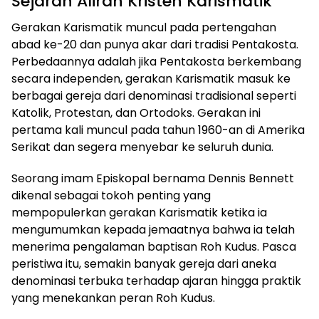
Sejarah Aliran Kristen Karismatik
Gerakan Karismatik muncul pada pertengahan
abad ke-20 dan punya akar dari tradisi Pentakosta.
Perbedaannya adalah jika Pentakosta berkembang
secara independen, gerakan Karismatik masuk ke
berbagai gereja dari denominasi tradisional seperti
Katolik, Protestan, dan Ortodoks. Gerakan ini
pertama kali muncul pada tahun 1960-an di Amerika
Serikat dan segera menyebar ke seluruh dunia.
Seorang imam Episkopal bernama Dennis Bennett
dikenal sebagai tokoh penting yang
mempopulerkan gerakan Karismatik ketika ia
mengumumkan kepada jemaatnya bahwa ia telah
menerima pengalaman baptisan Roh Kudus. Pasca
peristiwa itu, semakin banyak gereja dari aneka
denominasi terbuka terhadap ajaran hingga praktik
yang menekankan peran Roh Kudus.