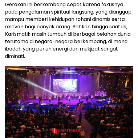
Gerakan ini berkembang cepat karena fokusnya
pada pengalaman spiritual langsung, yang dianggap
mampu memberi kehidupan rohani dinamis serta
relevan bagi banyak orang. Bahkan hingga saat ini,
Karismatik masih tumbuh di berbagai belahan dunia,
terutama di negara-negara berkembang, di mana
ibadah yang penuh energi dan mukjizat sangat
diminati.