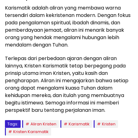
Karismatik adalah aliran yang membawa warna
tersendiri dalam kekristenan modern. Dengan fokus
pada pengalaman spiritual, ibadah dinamis, dan
pemberdayaan jemaat, aliran ini menarik banyak
orang yang hendak mengalami hubungan lebih
mendalam dengan Tuhan.
Terlepas dari perbedaan ajaran dengan aliran
lainnya, Kristen Karismatik tetap berpegang pada
prinsip utama iman Kristen, yaitu kasih dan
pengharapan. Aliran ini mengajarkan bahwa setiap
orang dapat mengalami kuasa Tuhan dalam
kehidupan mereka, dan itulah yang membuatnya
begitu istimewa. Semoga informasi ini memberi
perspektif baru tentang perjalanan iman.
Tags:
Aliran Kristen
Karismatik
Kristen
Kristen Karismatik