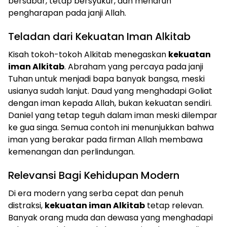
bersabar, tetap bersyukur, dan menaruh
pengharapan pada janji Allah.
Teladan dari Kekuatan Iman Alkitab
Kisah tokoh-tokoh Alkitab menegaskan
kekuatan
iman Alkitab
. Abraham yang percaya pada janji
Tuhan untuk menjadi bapa banyak bangsa, meski
usianya sudah lanjut. Daud yang menghadapi Goliat
dengan iman kepada Allah, bukan kekuatan sendiri.
Daniel yang tetap teguh dalam iman meski dilempar
ke gua singa. Semua contoh ini menunjukkan bahwa
iman yang berakar pada firman Allah membawa
kemenangan dan perlindungan.
Relevansi Bagi Kehidupan Modern
Di era modern yang serba cepat dan penuh
distraksi,
kekuatan iman Alkitab
tetap relevan.
Banyak orang muda dan dewasa yang menghadapi