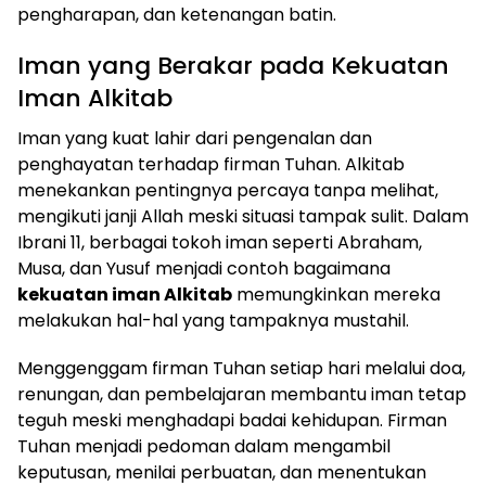
pengharapan, dan ketenangan batin.
Iman yang Berakar pada Kekuatan
Iman Alkitab
Iman yang kuat lahir dari pengenalan dan
penghayatan terhadap firman Tuhan. Alkitab
menekankan pentingnya percaya tanpa melihat,
mengikuti janji Allah meski situasi tampak sulit. Dalam
Ibrani 11, berbagai tokoh iman seperti Abraham,
Musa, dan Yusuf menjadi contoh bagaimana
kekuatan iman Alkitab
memungkinkan mereka
melakukan hal-hal yang tampaknya mustahil.
Menggenggam firman Tuhan setiap hari melalui doa,
renungan, dan pembelajaran membantu iman tetap
teguh meski menghadapi badai kehidupan. Firman
Tuhan menjadi pedoman dalam mengambil
keputusan, menilai perbuatan, dan menentukan