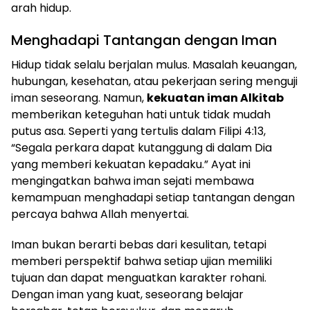
arah hidup.
Menghadapi Tantangan dengan Iman
Hidup tidak selalu berjalan mulus. Masalah keuangan,
hubungan, kesehatan, atau pekerjaan sering menguji
iman seseorang. Namun,
kekuatan iman Alkitab
memberikan keteguhan hati untuk tidak mudah
putus asa. Seperti yang tertulis dalam Filipi 4:13,
“Segala perkara dapat kutanggung di dalam Dia
yang memberi kekuatan kepadaku.” Ayat ini
mengingatkan bahwa iman sejati membawa
kemampuan menghadapi setiap tantangan dengan
percaya bahwa Allah menyertai.
Iman bukan berarti bebas dari kesulitan, tetapi
memberi perspektif bahwa setiap ujian memiliki
tujuan dan dapat menguatkan karakter rohani.
Dengan iman yang kuat, seseorang belajar