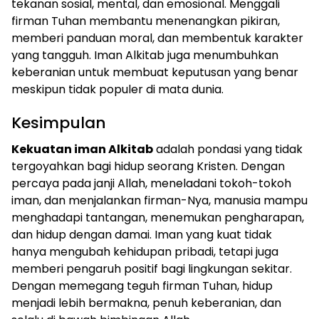
tekanan sosial, mental, dan emosional. Menggali
firman Tuhan membantu menenangkan pikiran,
memberi panduan moral, dan membentuk karakter
yang tangguh. Iman Alkitab juga menumbuhkan
keberanian untuk membuat keputusan yang benar
meskipun tidak populer di mata dunia.
Kesimpulan
Kekuatan iman Alkitab
adalah pondasi yang tidak
tergoyahkan bagi hidup seorang Kristen. Dengan
percaya pada janji Allah, meneladani tokoh-tokoh
iman, dan menjalankan firman-Nya, manusia mampu
menghadapi tantangan, menemukan pengharapan,
dan hidup dengan damai. Iman yang kuat tidak
hanya mengubah kehidupan pribadi, tetapi juga
memberi pengaruh positif bagi lingkungan sekitar.
Dengan memegang teguh firman Tuhan, hidup
menjadi lebih bermakna, penuh keberanian, dan