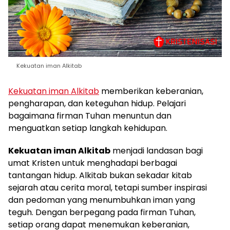
Kekuatan iman Alkitab
Kekuatan iman Alkitab
memberikan keberanian,
pengharapan, dan keteguhan hidup. Pelajari
bagaimana firman Tuhan menuntun dan
menguatkan setiap langkah kehidupan.
Kekuatan iman Alkitab
menjadi landasan bagi
umat Kristen untuk menghadapi berbagai
tantangan hidup. Alkitab bukan sekadar kitab
sejarah atau cerita moral, tetapi sumber inspirasi
dan pedoman yang menumbuhkan iman yang
teguh. Dengan berpegang pada firman Tuhan,
setiap orang dapat menemukan keberanian,