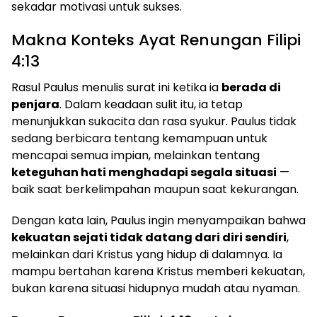
sekadar motivasi untuk sukses.
Makna Konteks Ayat Renungan Filipi
4:13
Rasul Paulus menulis surat ini ketika ia
berada di
penjara
. Dalam keadaan sulit itu, ia tetap
menunjukkan sukacita dan rasa syukur. Paulus tidak
sedang berbicara tentang kemampuan untuk
mencapai semua impian, melainkan tentang
keteguhan hati menghadapi segala situasi
—
baik saat berkelimpahan maupun saat kekurangan.
Dengan kata lain, Paulus ingin menyampaikan bahwa
kekuatan sejati tidak datang dari diri sendiri
,
melainkan dari Kristus yang hidup di dalamnya. Ia
mampu bertahan karena Kristus memberi kekuatan,
bukan karena situasi hidupnya mudah atau nyaman.