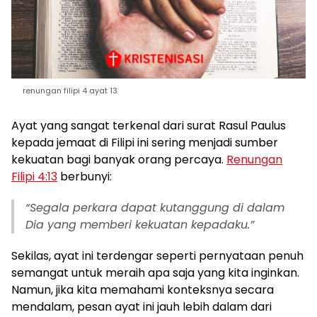
renungan filipi 4 ayat 13
Ayat yang sangat terkenal dari surat Rasul Paulus
kepada jemaat di Filipi ini sering menjadi sumber
kekuatan bagi banyak orang percaya.
Renungan
Filipi 4:13
berbunyi:
“Segala perkara dapat kutanggung di dalam
Dia yang memberi kekuatan kepadaku.”
Sekilas, ayat ini terdengar seperti pernyataan penuh
semangat untuk meraih apa saja yang kita inginkan.
Namun, jika kita memahami konteksnya secara
mendalam, pesan ayat ini jauh lebih dalam dari