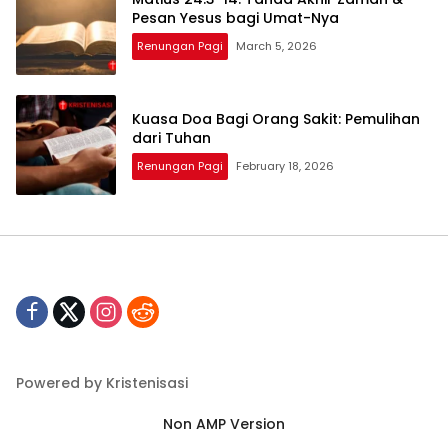
Pesan Yesus bagi Umat-Nya
Renungan Pagi
March 5, 2026
Kuasa Doa Bagi Orang Sakit: Pemulihan
dari Tuhan
Renungan Pagi
February 18, 2026
Powered by Kristenisasi
Non AMP Version