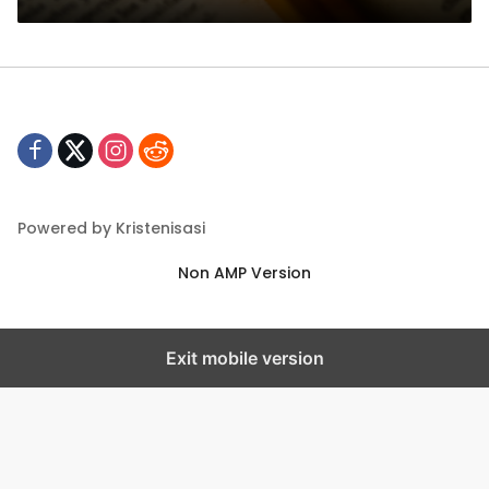
Powered by Kristenisasi
Non AMP Version
Exit mobile version