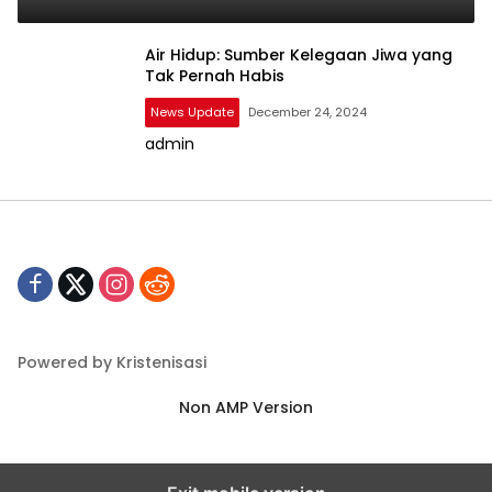
Air Hidup: Sumber Kelegaan Jiwa yang
Tak Pernah Habis
News Update
December 24, 2024
admin
Powered by Kristenisasi
Non AMP Version