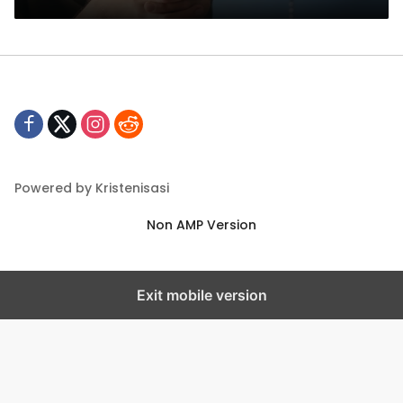
Powered by Kristenisasi
Non AMP Version
Exit mobile version