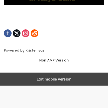
Powered by Kristenisasi
Non AMP Version
Exit mobile version