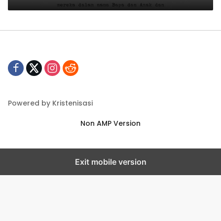
Powered by Kristenisasi
Non AMP Version
Exit mobile version