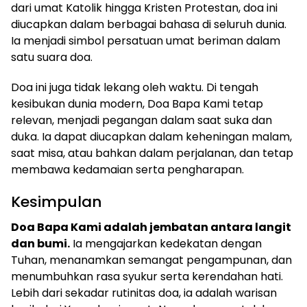
dari umat Katolik hingga Kristen Protestan, doa ini
diucapkan dalam berbagai bahasa di seluruh dunia.
Ia menjadi simbol persatuan umat beriman dalam
satu suara doa.
Doa ini juga tidak lekang oleh waktu. Di tengah
kesibukan dunia modern, Doa Bapa Kami tetap
relevan, menjadi pegangan dalam saat suka dan
duka. Ia dapat diucapkan dalam keheningan malam,
saat misa, atau bahkan dalam perjalanan, dan tetap
membawa kedamaian serta pengharapan.
Kesimpulan
Doa Bapa Kami adalah jembatan antara langit
dan bumi.
Ia mengajarkan kedekatan dengan
Tuhan, menanamkan semangat pengampunan, dan
menumbuhkan rasa syukur serta kerendahan hati.
Lebih dari sekadar rutinitas doa, ia adalah warisan