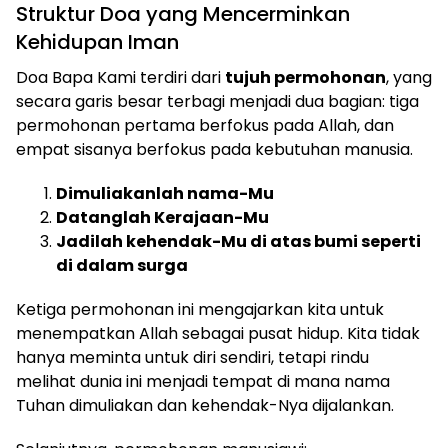
Struktur Doa yang Mencerminkan
Kehidupan Iman
Doa Bapa Kami terdiri dari
tujuh permohonan
, yang
secara garis besar terbagi menjadi dua bagian: tiga
permohonan pertama berfokus pada Allah, dan
empat sisanya berfokus pada kebutuhan manusia.
Dimuliakanlah nama-Mu
Datanglah Kerajaan-Mu
Jadilah kehendak-Mu di atas bumi seperti
di dalam surga
Ketiga permohonan ini mengajarkan kita untuk
menempatkan Allah sebagai pusat hidup. Kita tidak
hanya meminta untuk diri sendiri, tetapi rindu
melihat dunia ini menjadi tempat di mana nama
Tuhan dimuliakan dan kehendak-Nya dijalankan.