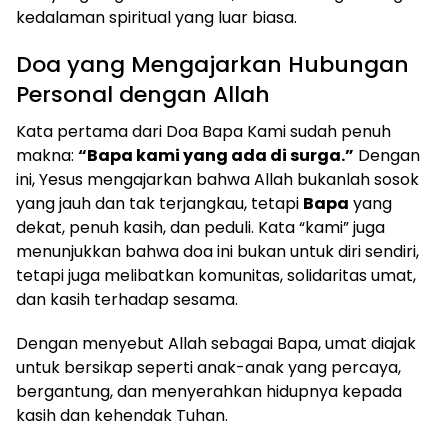
kedalaman spiritual yang luar biasa.
Doa yang Mengajarkan Hubungan
Personal dengan Allah
Kata pertama dari Doa Bapa Kami sudah penuh
makna:
“Bapa kami yang ada di surga.”
Dengan
ini, Yesus mengajarkan bahwa Allah bukanlah sosok
yang jauh dan tak terjangkau, tetapi
Bapa
yang
dekat, penuh kasih, dan peduli. Kata “kami” juga
menunjukkan bahwa doa ini bukan untuk diri sendiri,
tetapi juga melibatkan komunitas, solidaritas umat,
dan kasih terhadap sesama.
Dengan menyebut Allah sebagai Bapa, umat diajak
untuk bersikap seperti anak-anak yang percaya,
bergantung, dan menyerahkan hidupnya kepada
kasih dan kehendak Tuhan.