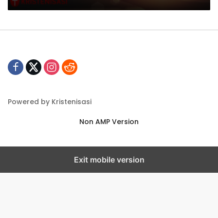
Powered by Kristenisasi
Non AMP Version
Exit mobile version