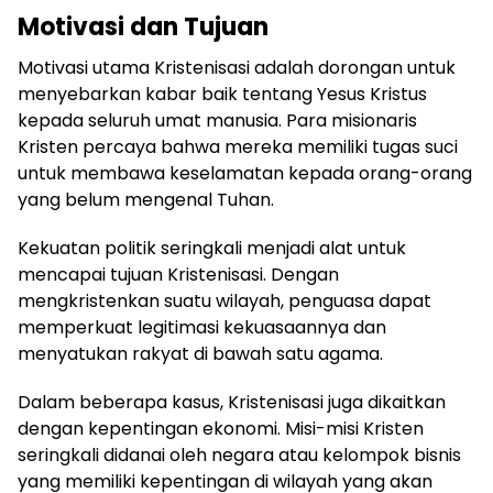
Motivasi dan Tujuan
Motivasi utama Kristenisasi adalah dorongan untuk
menyebarkan kabar baik tentang Yesus Kristus
kepada seluruh umat manusia. Para misionaris
Kristen percaya bahwa mereka memiliki tugas suci
untuk membawa keselamatan kepada orang-orang
yang belum mengenal Tuhan.
Kekuatan politik seringkali menjadi alat untuk
mencapai tujuan Kristenisasi. Dengan
mengkristenkan suatu wilayah, penguasa dapat
memperkuat legitimasi kekuasaannya dan
menyatukan rakyat di bawah satu agama.
Dalam beberapa kasus, Kristenisasi juga dikaitkan
dengan kepentingan ekonomi. Misi-misi Kristen
seringkali didanai oleh negara atau kelompok bisnis
yang memiliki kepentingan di wilayah yang akan