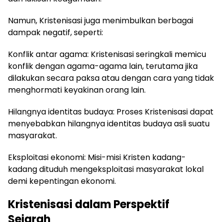
Namun, Kristenisasi juga menimbulkan berbagai
dampak negatif, seperti:
Konflik antar agama: Kristenisasi seringkali memicu
konflik dengan agama-agama lain, terutama jika
dilakukan secara paksa atau dengan cara yang tidak
menghormati keyakinan orang lain.
Hilangnya identitas budaya: Proses Kristenisasi dapat
menyebabkan hilangnya identitas budaya asli suatu
masyarakat.
Eksploitasi ekonomi: Misi-misi Kristen kadang-
kadang dituduh mengeksploitasi masyarakat lokal
demi kepentingan ekonomi.
Kristenisasi dalam Perspektif
Sejarah