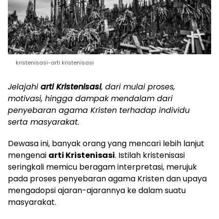
kristenisasi-arti kristenisasi
Jelajahi
arti Kristenisasi
, dari mulai proses,
motivasi, hingga dampak mendalam dari
penyebaran agama Kristen terhadap individu
serta masyarakat.
Dewasa ini, banyak orang yang mencari lebih lanjut
mengenai
arti Kristenisasi
. Istilah kristenisasi
seringkali memicu beragam interpretasi, merujuk
pada proses penyebaran agama Kristen dan upaya
mengadopsi ajaran-ajarannya ke dalam suatu
masyarakat.