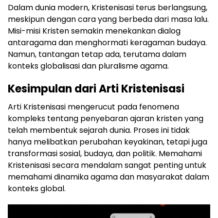
Dalam dunia modern, Kristenisasi terus berlangsung,
meskipun dengan cara yang berbeda dari masa lalu.
Misi-misi Kristen semakin menekankan dialog
antaragama dan menghormati keragaman budaya.
Namun, tantangan tetap ada, terutama dalam
konteks globalisasi dan pluralisme agama.
Kesimpulan dari Arti Kristenisasi
Arti Kristenisasi mengerucut pada fenomena
kompleks tentang penyebaran ajaran kristen yang
telah membentuk sejarah dunia. Proses ini tidak
hanya melibatkan perubahan keyakinan, tetapi juga
transformasi sosial, budaya, dan politik. Memahami
Kristenisasi secara mendalam sangat penting untuk
memahami dinamika agama dan masyarakat dalam
konteks global.