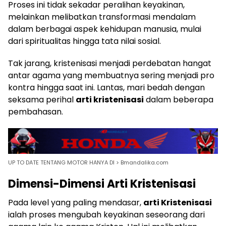
Proses ini tidak sekadar peralihan keyakinan,
melainkan melibatkan transformasi mendalam
dalam berbagai aspek kehidupan manusia, mulai
dari spiritualitas hingga tata nilai sosial.
Tak jarang, kristenisasi menjadi perdebatan hangat
antar agama yang membuatnya sering menjadi pro
kontra hingga saat ini. Lantas, mari bedah dengan
seksama perihal
arti kristenisasi
dalam beberapa
pembahasan.
UP TO DATE TENTANG MOTOR HANYA DI > Bmandalika.com
Dimensi-Dimensi Arti Kristenisasi
Pada level yang paling mendasar,
arti Kristenisasi
ialah proses mengubah keyakinan seseorang dari