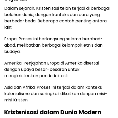
Dalam sejarah, Kristenisasi telah terjadi di berbagai
belahan dunia, dengan konteks dan cara yang
berbeda-beda. Beberapa contoh penting antara
lain:
Eropa: Proses ini berlangsung selama berabad-
abad, melibatkan berbagai kelompok etnis dan
budaya.
Amerika: Penjajahan Eropa di Amerika disertai
dengan upaya besar-besaran untuk
mengkristenkan penduduk asli.
Asia dan Afrika: Proses ini terjadi dalam konteks
kolonialisme dan seringkali dikaitkan dengan misi-
misi Kristen.
Kristenisasi dalam Dunia Modern