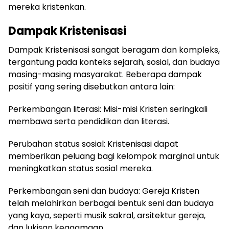
mereka kristenkan.
Dampak Kristenisasi
Dampak Kristenisasi sangat beragam dan kompleks,
tergantung pada konteks sejarah, sosial, dan budaya
masing-masing masyarakat. Beberapa dampak
positif yang sering disebutkan antara lain:
Perkembangan literasi: Misi-misi Kristen seringkali
membawa serta pendidikan dan literasi.
Perubahan status sosial: Kristenisasi dapat
memberikan peluang bagi kelompok marginal untuk
meningkatkan status sosial mereka.
Perkembangan seni dan budaya: Gereja Kristen
telah melahirkan berbagai bentuk seni dan budaya
yang kaya, seperti musik sakral, arsitektur gereja,
dan lukisan keagamaan.