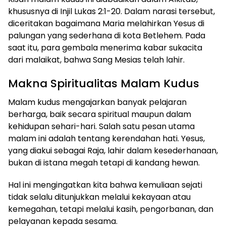
khususnya di Injil Lukas 2:1-20. Dalam narasi tersebut,
diceritakan bagaimana Maria melahirkan Yesus di
palungan yang sederhana di kota Betlehem. Pada
saat itu, para gembala menerima kabar sukacita
dari malaikat, bahwa Sang Mesias telah lahir.
Makna Spiritualitas Malam Kudus
Malam kudus mengajarkan banyak pelajaran
berharga, baik secara spiritual maupun dalam
kehidupan sehari-hari. Salah satu pesan utama
malam ini adalah tentang kerendahan hati. Yesus,
yang diakui sebagai Raja, lahir dalam kesederhanaan,
bukan di istana megah tetapi di kandang hewan.
Hal ini mengingatkan kita bahwa kemuliaan sejati
tidak selalu ditunjukkan melalui kekayaan atau
kemegahan, tetapi melalui kasih, pengorbanan, dan
pelayanan kepada sesama.