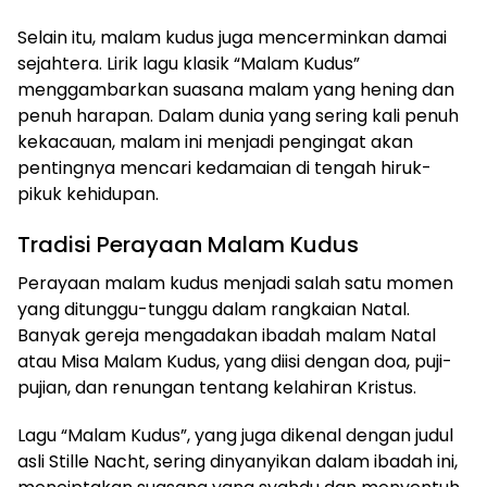
Selain itu, malam kudus juga mencerminkan damai
sejahtera. Lirik lagu klasik “Malam Kudus”
menggambarkan suasana malam yang hening dan
penuh harapan. Dalam dunia yang sering kali penuh
kekacauan, malam ini menjadi pengingat akan
pentingnya mencari kedamaian di tengah hiruk-
pikuk kehidupan.
Tradisi Perayaan Malam Kudus
Perayaan malam kudus menjadi salah satu momen
yang ditunggu-tunggu dalam rangkaian Natal.
Banyak gereja mengadakan ibadah malam Natal
atau Misa Malam Kudus, yang diisi dengan doa, puji-
pujian, dan renungan tentang kelahiran Kristus.
Lagu “Malam Kudus”, yang juga dikenal dengan judul
asli Stille Nacht, sering dinyanyikan dalam ibadah ini,