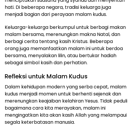
menciptakan suasana yang syahdu dan menyentuh
hati. Di beberapa negara, tradisi keluarga juga
menjadi bagian dari perayaan malam kudus.
Keluarga-keluarga berkumpul untuk berbagi makan
malam bersama, merenungkan makna Natal, dan
berbagi cerita tentang kasih Kristus. Beberapa
orang juga memanfaatkan malam ini untuk berdoa
bersama, menyalakan lilin, atau bertukar hadiah
sebagai simbol kasih dan perhatian.
Refleksi untuk Malam Kudus
Dalam kehidupan modern yang serba cepat, malam
kudus menjadi momen untuk berhenti sejenak dan
merenungkan keajaiban kelahiran Yesus. Tidak peduli
bagaimana cara kita merayakan, malam ini
mengingatkan kita akan kasih Allah yang melampaui
segala keterbatasan manusia.