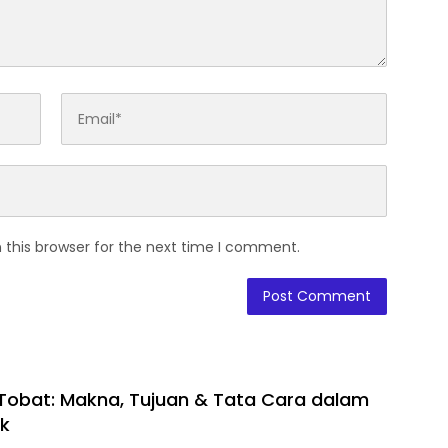
 this browser for the next time I comment.
obat: Makna, Tujuan & Tata Cara dalam
ik