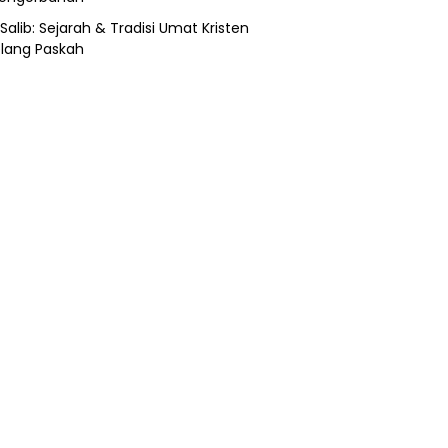
Salib: Sejarah & Tradisi Umat Kristen
lang Paskah